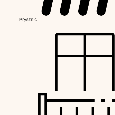
Prysznic