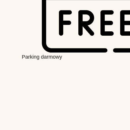
Parking darmowy