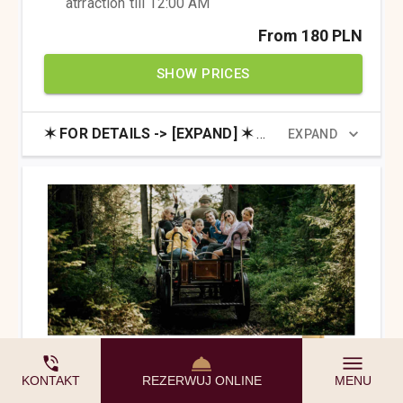
KONTAKT
REZERWUJ ONLINE
MENU