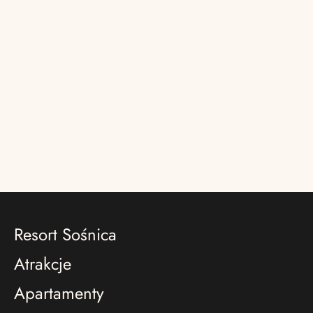
Resort Sośnica
Atrakcje
Apartamenty