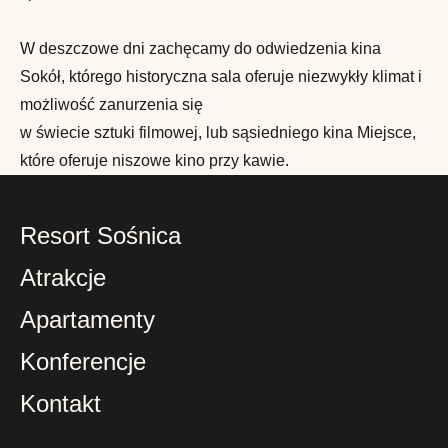
W deszczowe dni zachęcamy do odwiedzenia kina
Sokół, którego historyczna sala oferuje niezwykły klimat i
możliwość zanurzenia się
w świecie sztuki filmowej, lub sąsiedniego kina Miejsce,
które oferuje niszowe kino przy kawie.
Resort Sośnica
Atrakcje
Apartamenty
Konferencje
Kontakt