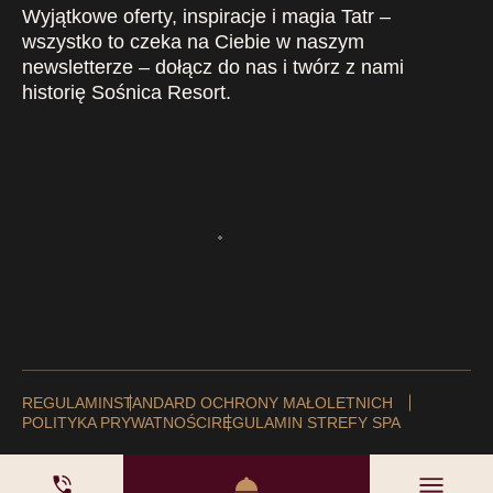
Wyjątkowe oferty, inspiracje i magia Tatr –
wszystko to czeka na Ciebie w naszym
newsletterze – dołącz do nas i twórz z nami
historię Sośnica Resort.
REGULAMIN
STANDARD OCHRONY MAŁOLETNICH
POLITYKA PRYWATNOŚCI
REGULAMIN STREFY SPA