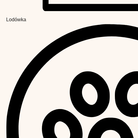
Lodówka