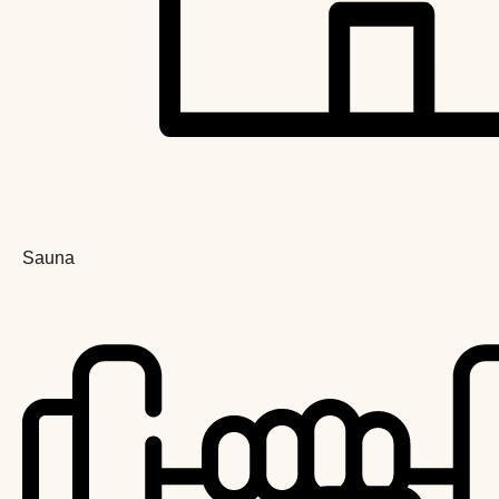
Sauna