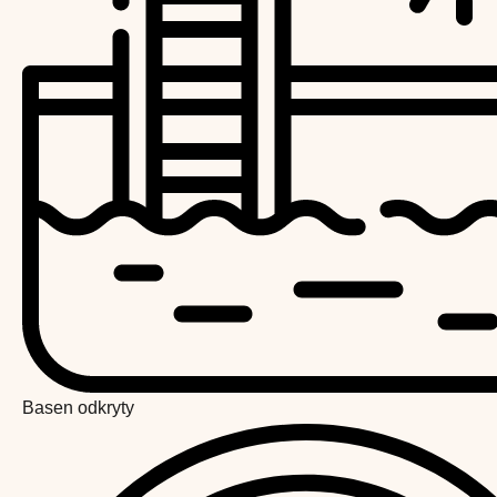
Basen odkryty