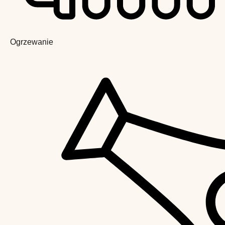
Ogrzewanie