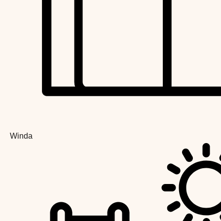
Winda