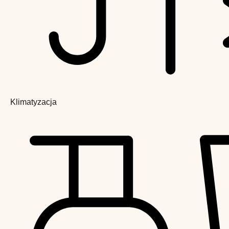
Klimatyzacja