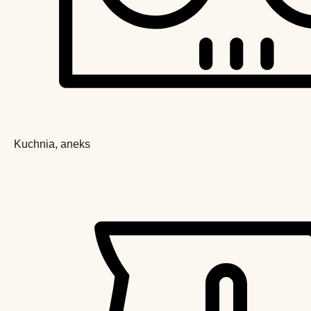
Kuchnia, aneks