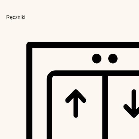
Ręczniki