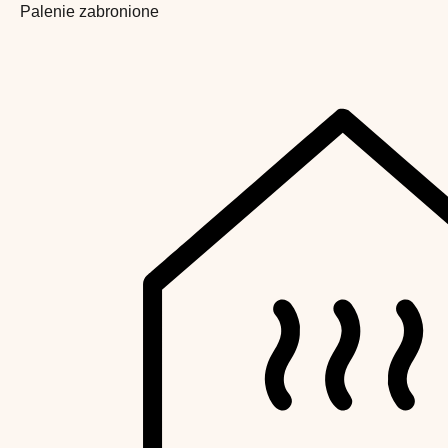
Palenie zabronione