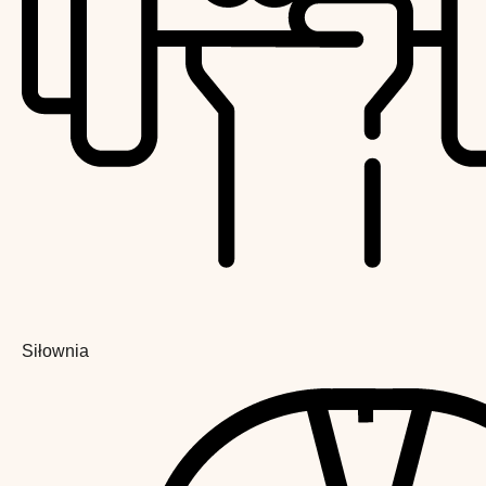
Siłownia