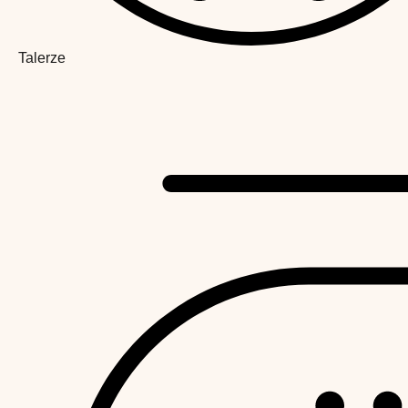
Talerze