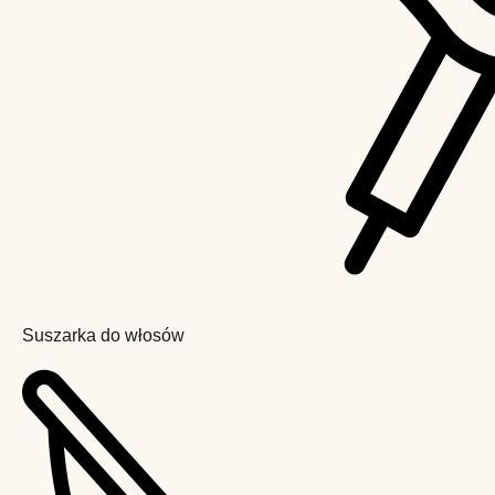
Suszarka do włosów