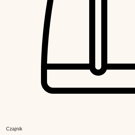
Czajnik