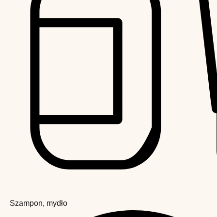
Szampon, mydło