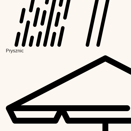
Prysznic