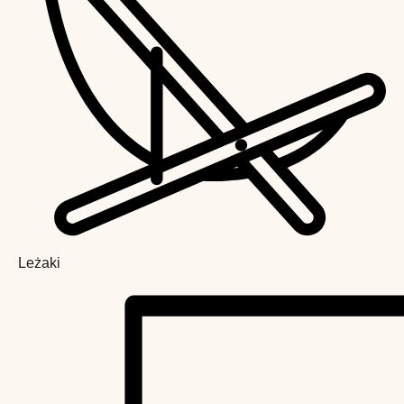
Leżaki