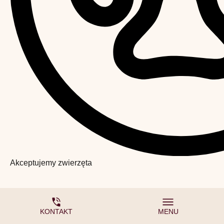
Akceptujemy zwierzęta
KONTAKT
MENU