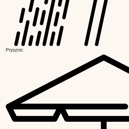
Prysznic