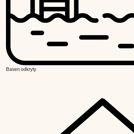
Basen odkryty