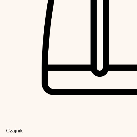
Czajnik