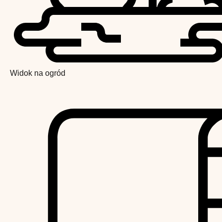
Widok na ogród