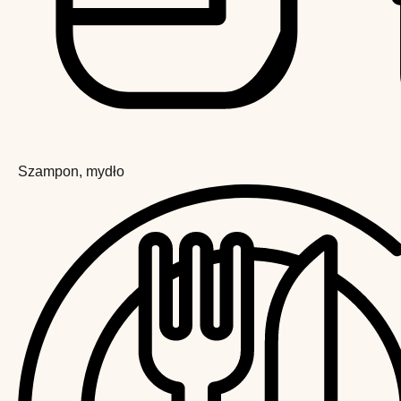
Szampon, mydło