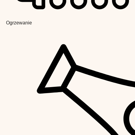
Ogrzewanie