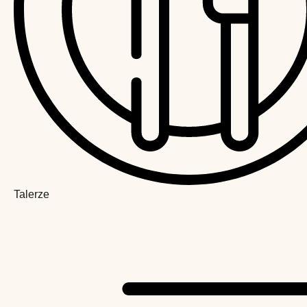
Talerze