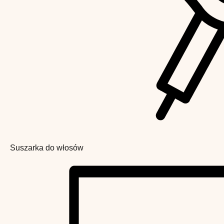
Suszarka do włosów