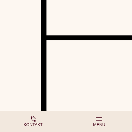
KONTAKT
MENU