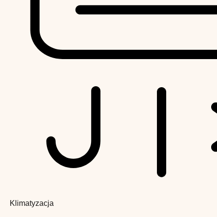
Klimatyzacja