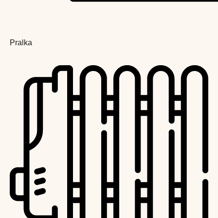
Pralka