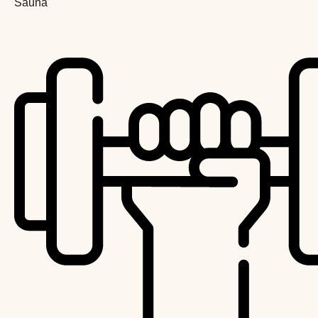
Sauna