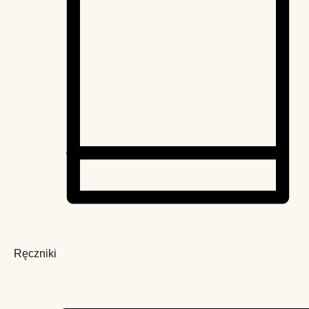
Ręczniki