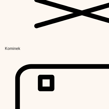
Kominek