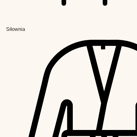
Siłownia