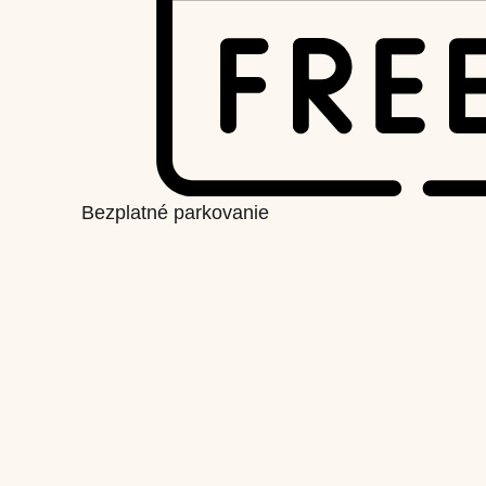
Bezplatné parkovanie