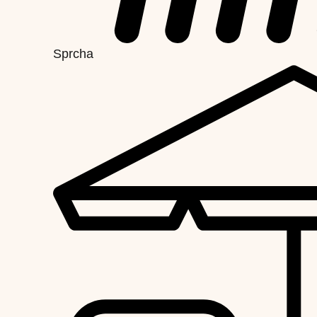
Sprcha