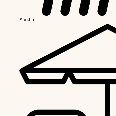
Sprcha