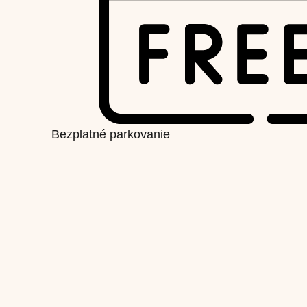
Bezplatné parkovanie