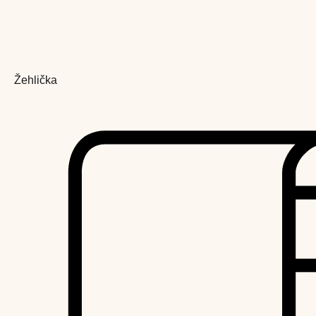
Žehlička