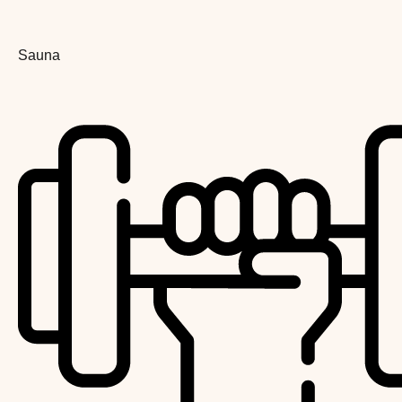
Sauna