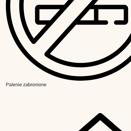
Palenie zabronione