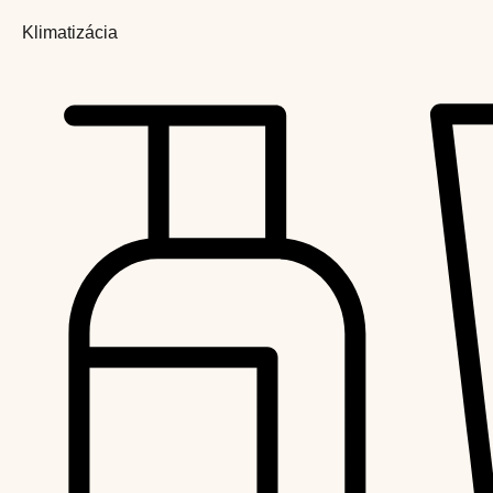
Klimatizácia