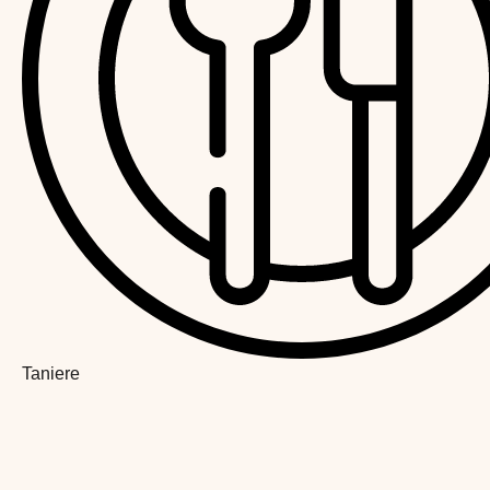
Taniere