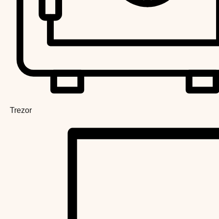
Trezor