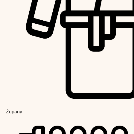
Župany