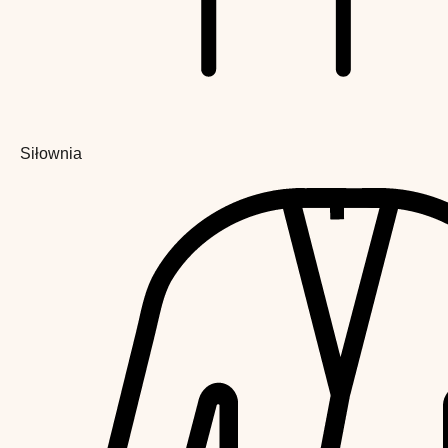
Siłownia