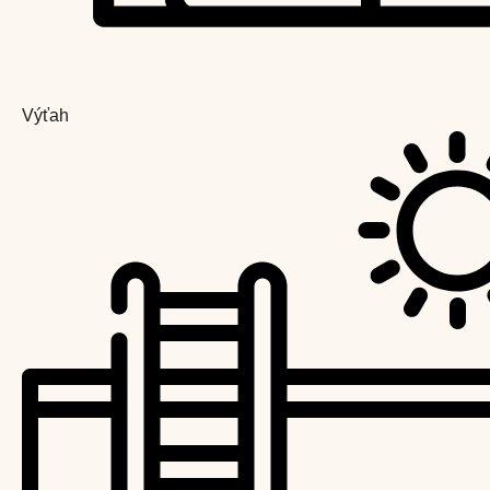
Výťah