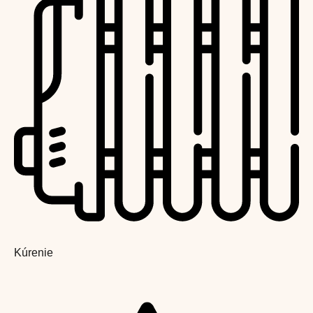
Kúrenie