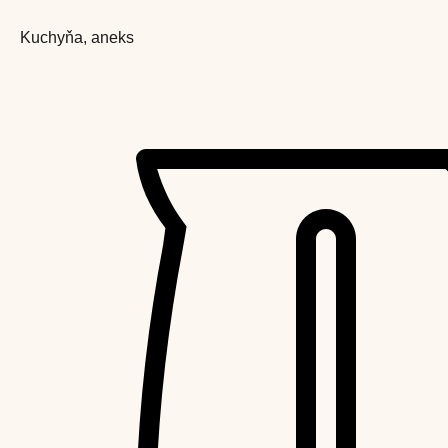
Kuchyňa, aneks