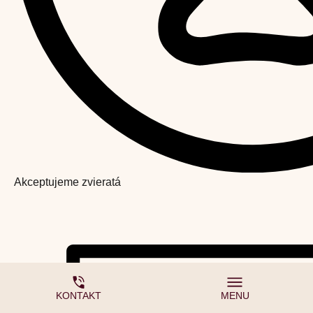
Akceptujeme zvieratá
KONTAKT
MENU